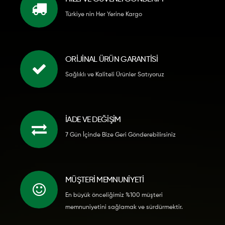
Türkiye nin Her Yerine Kargo
ORİJİNAL ÜRÜN GARANTİSİ
Sağlıklı ve Kaliteli Ürünler Satıyoruz
İADE VE DEĞİŞİM
7 Gün İçinde Bize Geri Gönderebilirsiniz
MÜŞTERI MEMNUNIYETI
En büyük önceliğimiz %100 müşteri
memnuniyetini sağlamak ve sürdürmektir.