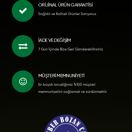
ORİJİNAL ÜRÜN GARANTİSİ
Sağlıklı ve Kaliteli Ürünler Satıyoruz
İADE VE DEĞİŞİM
7 Gün İçinde Bize Geri Gönderebilirsiniz
MÜŞTERI MEMNUNIYETI
En büyük önceliğimiz %100 müşteri
memnuniyetini sağlamak ve sürdürmektir.