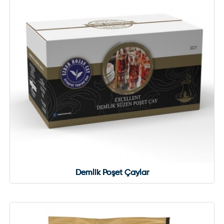
Demlik Poşet Çaylar