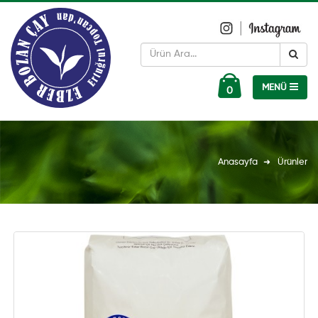
0
Anasayfa
Ürünler