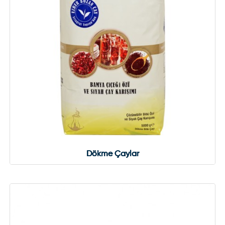
Dökme Çaylar