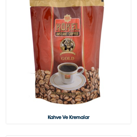
Kahve Ve Kremalar